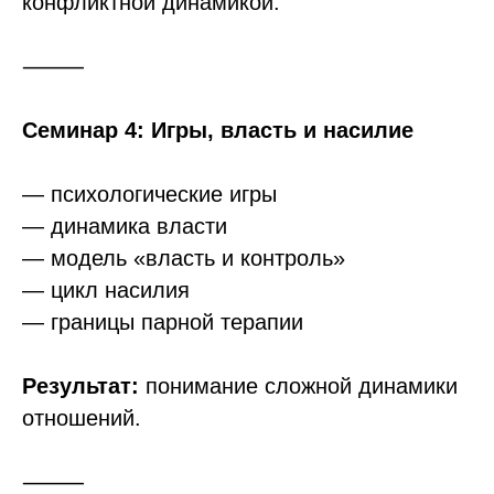
конфликтной динамикой.
⸻
Семинар 4: Игры, власть и насилие
— психологические игры
— динамика власти
— модель «власть и контроль»
— цикл насилия
— границы парной терапии
Результат:
понимание сложной динамики
отношений.
⸻