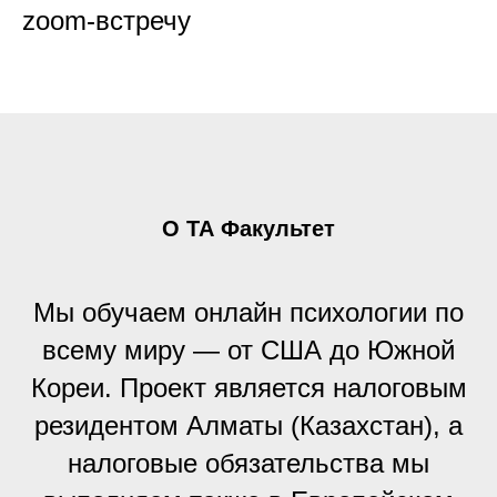
zoom-встречу
О ТА Факультет
Мы обучаем онлайн психологии по
всему миру — от США до Южной
Кореи. Проект является налоговым
резидентом Алматы (Казахстан), а
налоговые обязательства мы