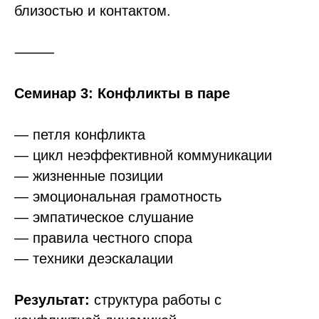
близостью и контактом.
⸻
Семинар 3: Конфликты в паре
— петля конфликта
— цикл неэффективной коммуникации
— жизненные позиции
— эмоциональная грамотность
— эмпатическое слушание
— правила честного спора
— техники деэскалации
Результат:
структура работы с