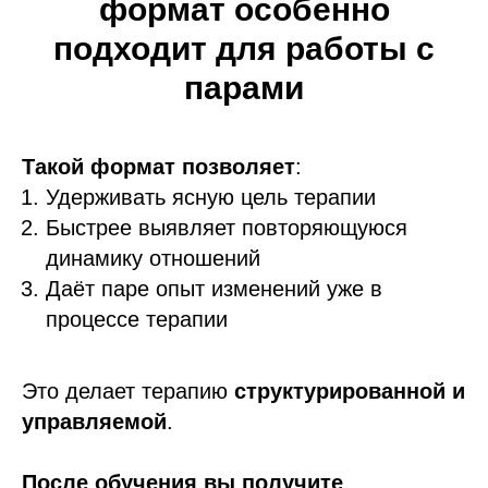
формат особенно
подходит для работы с
парами
Такой формат
позволяет
:
Удерживать ясную цель терапии
Быстрее выявляет повторяющуюся
динамику отношений
Даёт паре опыт изменений уже в
процессе терапии
Это делает терапию
структурированной и
управляемой
.
После обучения вы получите