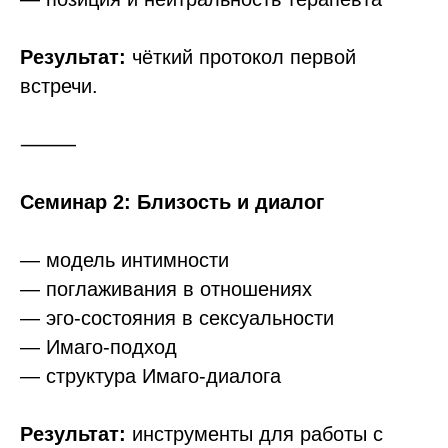
Результат:
чёткий протокол первой
встречи.
⸻
Семинар 2: Близость и диалог
— модель интимности
— поглаживания в отношениях
— эго-состояния в сексуальности
— Имаго-подход
— структура Имаго-диалога
Результат:
инструменты для работы с