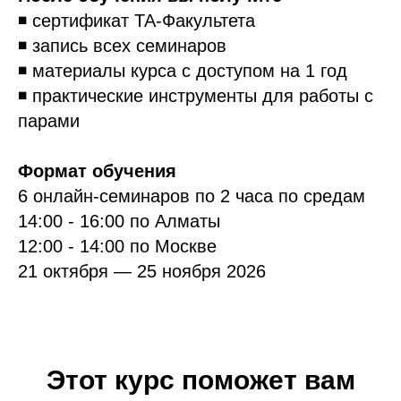
◾️ сертификат ТА-Факультета
◾️ запись всех семинаров
◾️ материалы курса с доступом на 1 год
◾️ практические инструменты для работы с
парами
Формат обучения
6 онлайн-семинаров по 2 часа по средам
14:00 - 16:00 по Алматы
12:00 - 14:00 по Москве
21 октября — 25 ноября 2026
Этот курс поможет вам