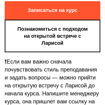
Записаться на курс
Познакомиться с подходом
на открытой встрече с
Ларисой
❗️Если вам важно сначала
почувствовать стиль преподавания
и задать вопросы — можно прийти
на открытую встречу с Ларисой до
начала курса. Напишите менеджеру
курса, она пришлет вам ссылку на