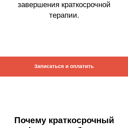
завершения краткосрочной
терапии.
Записаться и оплатить
Почему краткосрочный