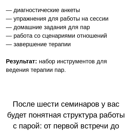
— диагностические анкеты
— упражнения для работы на сессии
— домашние задания для пар
— работа со сценариями отношений
— завершение терапии
Результат:
набор инструментов для
ведения терапии пар.
После шести семинаров у вас
будет понятная структура работы
с парой: от первой встречи до