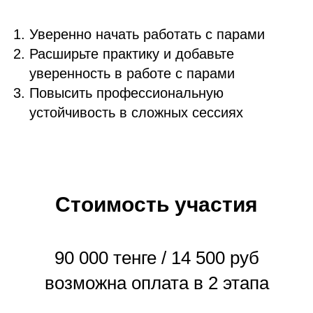
Уверенно начать работать с парами
Расширьте практику и добавьте
уверенность в работе с парами
Повысить профессиональную
устойчивость в сложных сессиях
Стоимость участия
90 000 тенге / 14 500 руб
возможна оплата в 2 этапа