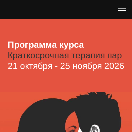
Программа курса
Краткосрочная терапия пар
21 октября - 25 ноября 2026