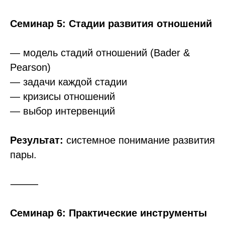
Семинар 5: Стадии развития отношений
— модель стадий отношений (Bader &
Pearson)
— задачи каждой стадии
— кризисы отношений
— выбор интервенций
Результат:
системное понимание развития
пары.
⸻
Семинар 6: Практические инструменты